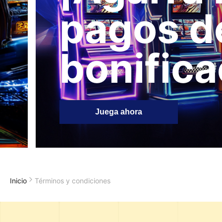
pagos d
bonifica
Juega ahora
Inicio
Términos y condiciones