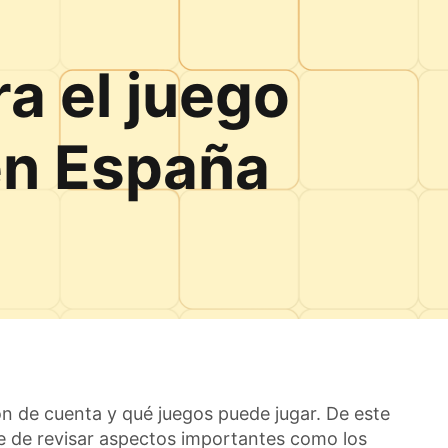
a el juego
en España
ón de cuenta y qué juegos puede jugar. De este
e de revisar aspectos importantes como los