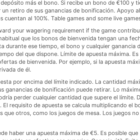
depósito más el bono. Si recibe un bono de €100 y tie
 un retiro de sus ganancias de bonificación. Apoyo al
as cuentan al 100%. Table games and some live games 
ward your wagering requirement if the game contribut
abitual que los bonos de bienvenida tengan una fecha 
ta durante ese tiempo, el bono y cualquier ganancia d
tiempo del que dispone. Límite de apuesta máxima. E
fertas de bienvenida. Por ejemplo, si la apuesta máxi
ivada de él.
esta por encima del límite indicado. La cantidad máx
us ganancias de bonificación puede retirar. Lo máxi
 podría perder cualquier cantidad que supere el límite
. El requisito de apuesta se calcula multiplicando el 
 que otros, como los juegos de mesa. Los juegos no p
ede haber una apuesta máxima de €5. Es posible que 