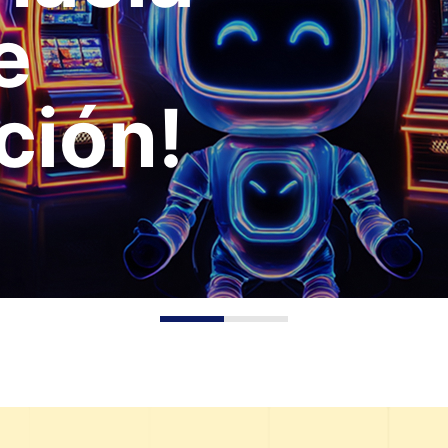
e
ción!