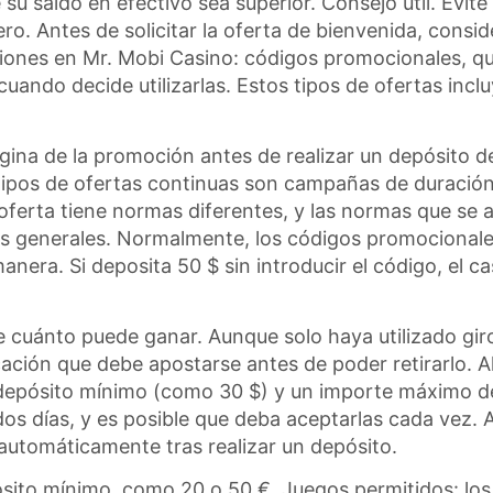
u saldo en efectivo sea superior. Consejo útil. Evite
ero. Antes de solicitar la oferta de bienvenida, consi
iones en Mr. Mobi Casino: códigos promocionales, que
uando decide utilizarlas. Estos tipos de ofertas incl
gina de la promoción antes de realizar un depósito 
pos de ofertas continuas son campañas de duración 
ferta tiene normas diferentes, y las normas que se a
rios generales. Normalmente, los códigos promocionale
anera. Si deposita 50 $ sin introducir el código, el c
bre cuánto puede ganar. Aunque solo haya utilizado gi
ción que debe apostarse antes de poder retirarlo. Al 
 depósito mínimo (como 30 $) y un importe máximo 
s días, y es posible que deba aceptarlas cada vez. 
o automáticamente tras realizar un depósito.
ito mínimo, como 20 o 50 €. Juegos permitidos: los t