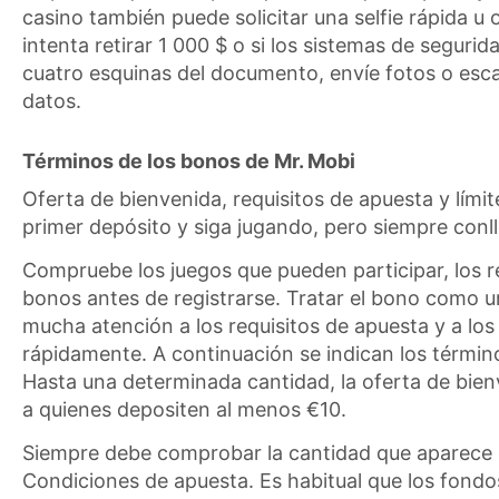
casino también puede solicitar una selfie rápida u
intenta retirar 1 000 $ o si los sistemas de seguri
cuatro esquinas del documento, envíe fotos o es
datos.
Términos de los bonos de Mr. Mobi
Oferta de bienvenida, requisitos de apuesta y lím
primer depósito y siga jugando, pero siempre con
Compruebe los juegos que pueden participar, los re
bonos antes de registrarse. Tratar el bono como u
mucha atención a los requisitos de apuesta y a los
rápidamente. A continuación se indican los términ
Hasta una determinada cantidad, la oferta de bien
a quienes depositen al menos €10.
Siempre debe comprobar la cantidad que aparece en
Condiciones de apuesta. Es habitual que los fond