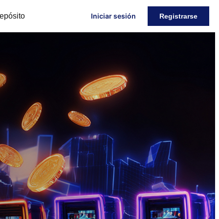
epósito
Iniciar sesión
Registrarse