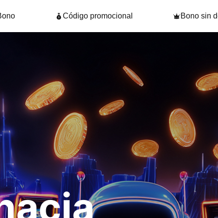
Bono
Código promocional
Bono sin d
hacia