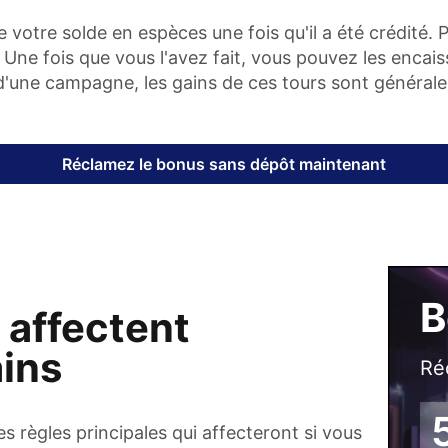
 votre solde en espèces une fois qu'il a été crédité.
 Une fois que vous l'avez fait, vous pouvez les encais
e d'une campagne, les gains de ces tours sont généra
Réclamez le bonus sans dépôt maintenant
B
 affectent
ains
Ré
 règles principales qui affecteront si vous