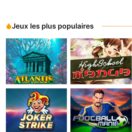
Exigences de mise
Limites de mise pendant la mise
Encaissement maximum
Jeux les plus populaires
Limites de jeu et taux de contribution
Jeux éligibles et non éligibles pour le bonus sans dé
Quels jeux pouvez-vous jouer avec le bonus sans d
Jeux non autorisés
Inscrivez-vous à un compte Mr. Mobi en quelques m
Approvisionnement de votre compte Mr. Mobi
Options de dépôt
Retrait d'un compte de casino Mr. Mobi
Instructions étape par étape sur la façon de retirer