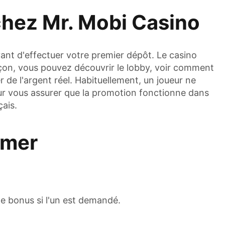
hez Mr. Mobi Casino
nt d'effectuer votre premier dépôt. Le casino
açon, vous pouvez découvrir le lobby, voir comment
de l'argent réel. Habituellement, un joueur ne
Pour vous assurer que la promotion fonctionne dans
çais.
amer
e bonus si l'un est demandé.