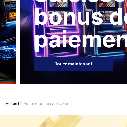
bonus d
paiemen
Jouer maintenant
Accueil
Aucune prime sans dépôt