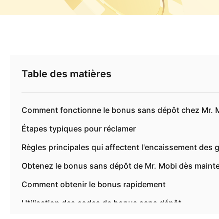
Table des matières
Comment fonctionne le bonus sans dépôt chez Mr. 
Étapes typiques pour réclamer
Règles principales qui affectent l'encaissement des 
Obtenez le bonus sans dépôt de Mr. Mobi dès maint
Comment obtenir le bonus rapidement
Utilisation des codes de bonus sans dépôt