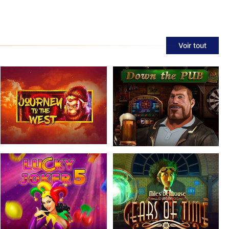
Voir tout