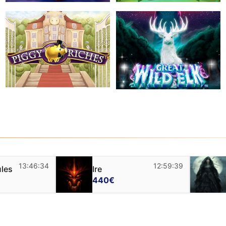
droid, iPhone ou navigateur
rs mobiles
13:46:34
12:59:39
les
Ire
440€