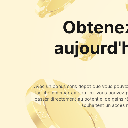
Obtenez
aujourd'
Avec un bonus sans dépôt que vous pouvez 
facilite le démarrage du jeu. Vous pouvez p
passer directement au potentiel de gains ré
souhaitent un accès m