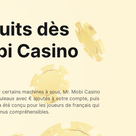
uits dès
bi Casino
 certains machines à sous, Mr. Mobi Casino
rouleaux avec € ajoutés à votre compte, puis
a été conçu pour les joueurs de français qui
bonus compréhensibles.