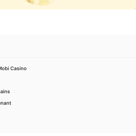
Mobi Casino
gains
enant