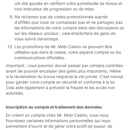
ont été ajoutés en vérifiant votre portefeuille de bonus et
tout indicateur de progression ou de mise.
Ne réclamez pas de codes promotionnels auprès
d'affiliés que vous ne connaissez pas et ne partagez pas
les informations de votre compte dans des discussions ou
sur les réseaux sociaux ; cela empêchera les gens de
vous suivre davantage.
Les promotions de Mr. Mobi Casino ne peuvent être
utilisées que dans la caisse, votre espace compte ou les
communications officielles.
Important : vous pourriez devoir passer par certains contrôles
avant de pouvoir encaisser des gains plus importants, même
si la réclamation du bonus respecte la vie privée. C'est normal
pour garder votre compte en sécurité et conforme à la loi.
Cela aide également à prévenir la fraude et les accès non
autorisés.
Inscription au compte et traitement des données
En créant un compte chez Mr. Mobi Casino, vous nous
fournissez certaines informations personnelles qui nous
permettent d'ouvrir et de gérer votre profil de joueur, de