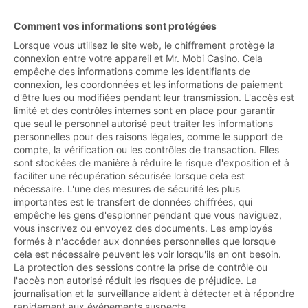
Comment vos informations sont protégées
Lorsque vous utilisez le site web, le chiffrement protège la
connexion entre votre appareil et Mr. Mobi Casino. Cela
empêche des informations comme les identifiants de
connexion, les coordonnées et les informations de paiement
d'être lues ou modifiées pendant leur transmission. L'accès est
limité et des contrôles internes sont en place pour garantir
que seul le personnel autorisé peut traiter les informations
personnelles pour des raisons légales, comme le support de
compte, la vérification ou les contrôles de transaction. Elles
sont stockées de manière à réduire le risque d'exposition et à
faciliter une récupération sécurisée lorsque cela est
nécessaire. L'une des mesures de sécurité les plus
importantes est le transfert de données chiffrées, qui
empêche les gens d'espionner pendant que vous naviguez,
vous inscrivez ou envoyez des documents. Les employés
formés à n'accéder aux données personnelles que lorsque
cela est nécessaire peuvent les voir lorsqu'ils en ont besoin.
La protection des sessions contre la prise de contrôle ou
l'accès non autorisé réduit les risques de préjudice. La
journalisation et la surveillance aident à détecter et à répondre
rapidement aux événements suspects.