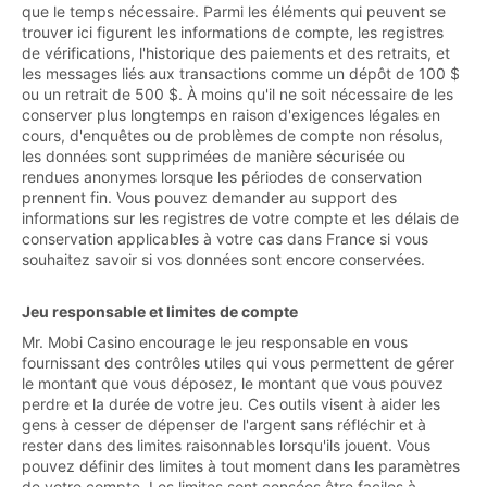
que le temps nécessaire. Parmi les éléments qui peuvent se
trouver ici figurent les informations de compte, les registres
de vérifications, l'historique des paiements et des retraits, et
les messages liés aux transactions comme un dépôt de 100 $
ou un retrait de 500 $. À moins qu'il ne soit nécessaire de les
conserver plus longtemps en raison d'exigences légales en
cours, d'enquêtes ou de problèmes de compte non résolus,
les données sont supprimées de manière sécurisée ou
rendues anonymes lorsque les périodes de conservation
prennent fin. Vous pouvez demander au support des
informations sur les registres de votre compte et les délais de
conservation applicables à votre cas dans France si vous
souhaitez savoir si vos données sont encore conservées.
Jeu responsable et limites de compte
Mr. Mobi Casino encourage le jeu responsable en vous
fournissant des contrôles utiles qui vous permettent de gérer
le montant que vous déposez, le montant que vous pouvez
perdre et la durée de votre jeu. Ces outils visent à aider les
gens à cesser de dépenser de l'argent sans réfléchir et à
rester dans des limites raisonnables lorsqu'ils jouent. Vous
pouvez définir des limites à tout moment dans les paramètres
de votre compte. Les limites sont censées être faciles à