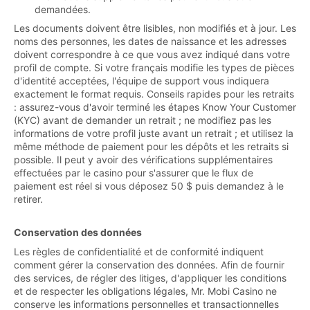
demandées.
Les documents doivent être lisibles, non modifiés et à jour. Les
noms des personnes, les dates de naissance et les adresses
doivent correspondre à ce que vous avez indiqué dans votre
profil de compte. Si votre français modifie les types de pièces
d'identité acceptées, l'équipe de support vous indiquera
exactement le format requis. Conseils rapides pour les retraits
: assurez-vous d'avoir terminé les étapes Know Your Customer
(KYC) avant de demander un retrait ; ne modifiez pas les
informations de votre profil juste avant un retrait ; et utilisez la
même méthode de paiement pour les dépôts et les retraits si
possible. Il peut y avoir des vérifications supplémentaires
effectuées par le casino pour s'assurer que le flux de
paiement est réel si vous déposez 50 $ puis demandez à le
retirer.
Conservation des données
Les règles de confidentialité et de conformité indiquent
comment gérer la conservation des données. Afin de fournir
des services, de régler des litiges, d'appliquer les conditions
et de respecter les obligations légales, Mr. Mobi Casino ne
conserve les informations personnelles et transactionnelles