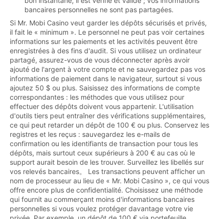
bon instantané, il est vérifié et validé ; vos informations
bancaires personnelles ne sont pas partagées.
Si Mr. Mobi Casino veut garder les dépôts sécurisés et privés,
il fait le « minimum ». Le personnel ne peut pas voir certaines
informations sur les paiements et les activités peuvent être
enregistrées à des fins d'audit. Si vous utilisez un ordinateur
partagé, assurez-vous de vous déconnecter après avoir
ajouté de l'argent à votre compte et ne sauvegardez pas vos
informations de paiement dans le navigateur, surtout si vous
ajoutez 50 $ ou plus. Saisissez des informations de compte
correspondantes : les méthodes que vous utilisez pour
effectuer des dépôts doivent vous appartenir. L'utilisation
d'outils tiers peut entraîner des vérifications supplémentaires,
ce qui peut retarder un dépôt de 100 € ou plus. Conservez les
registres et les reçus : sauvegardez les e-mails de
confirmation ou les identifiants de transaction pour tous les
dépôts, mais surtout ceux supérieurs à 200 € au cas où le
support aurait besoin de les trouver. Surveillez les libellés sur
vos relevés bancaires。 Les transactions peuvent afficher un
nom de processeur au lieu de « Mr. Mobi Casino », ce qui vous
offre encore plus de confidentialité. Choisissez une méthode
qui fournit au commerçant moins d'informations bancaires
personnelles si vous voulez protéger davantage votre vie
privée. Par exemple, un dépôt de 100 € via portefeuille