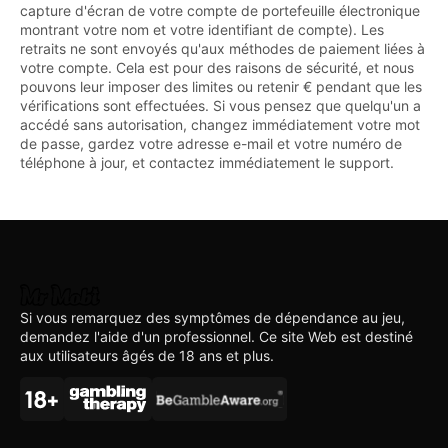
capture d'écran de votre compte de portefeuille électronique
montrant votre nom et votre identifiant de compte). Les
retraits ne sont envoyés qu'aux méthodes de paiement liées à
votre compte. Cela est pour des raisons de sécurité, et nous
pouvons leur imposer des limites ou retenir € pendant que les
vérifications sont effectuées. Si vous pensez que quelqu'un a
accédé sans autorisation, changez immédiatement votre mot
de passe, gardez votre adresse e-mail et votre numéro de
téléphone à jour, et contactez immédiatement le support.
Si vous remarquez des symptômes de dépendance au jeu,
demandez l'aide d'un professionnel. Ce site Web est destiné
aux utilisateurs âgés de 18 ans et plus.