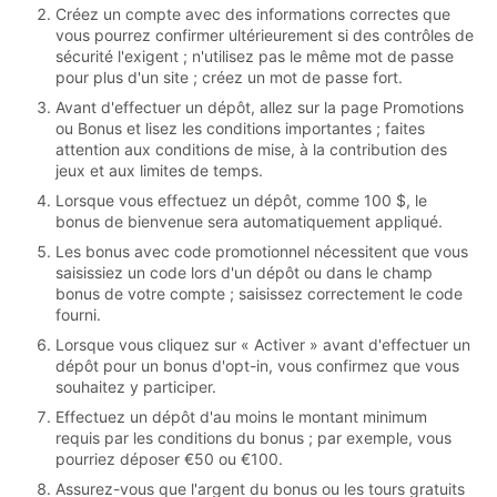
Créez un compte avec des informations correctes que
vous pourrez confirmer ultérieurement si des contrôles de
sécurité l'exigent ; n'utilisez pas le même mot de passe
pour plus d'un site ; créez un mot de passe fort.
Avant d'effectuer un dépôt, allez sur la page Promotions
ou Bonus et lisez les conditions importantes ; faites
attention aux conditions de mise, à la contribution des
jeux et aux limites de temps.
Lorsque vous effectuez un dépôt, comme 100 $, le
bonus de bienvenue sera automatiquement appliqué.
Les bonus avec code promotionnel nécessitent que vous
saisissiez un code lors d'un dépôt ou dans le champ
bonus de votre compte ; saisissez correctement le code
fourni.
Lorsque vous cliquez sur « Activer » avant d'effectuer un
dépôt pour un bonus d'opt-in, vous confirmez que vous
souhaitez y participer.
Effectuez un dépôt d'au moins le montant minimum
requis par les conditions du bonus ; par exemple, vous
pourriez déposer €50 ou €100.
Assurez-vous que l'argent du bonus ou les tours gratuits