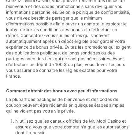
Chez Mr. Mobi Casino, vous pouvez réclamer des bonus de
bienvenue et des codes promotionnels sans divulguer vos
informations personnelles. Selon la politique de confidentialité,
vous n'avez besoin de partager que le minimum
d'informations possible afin d'ouvrir un compte, d'explorer le
lobby, de lire les conditions des bonus et d'effectuer un
dépôt. Concentrez-vous sur les offres qui s'activent
automatiquement après un dépôt éligible pour garder votre
expérience de bonus privée. Évitez les promotions qui exigent
des publications publiques, de longs sondages ou des
partages avec des tiers qui ne sont pas nécessaires. Avant
d'effectuer un dépôt de 100 $ ou plus, vous devez toujours
vous assurer de connaître les règles exactes pour votre
France.
Comment obtenir des bonus avec peu d'informations
La plupart des packages de bienvenue et des codes de
coupon peuvent être réclamés en quelques étapes simples
qui ne violent pas votre vie privée.
N'utilisez que les canaux officiels de Mr. Mobi Casino et
assurez-vous que votre compte n'a que les autorisations
dont il a besoin.