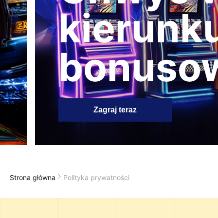
kierunk
bonuso
Zagraj teraz
Strona główna
Polityka prywatności