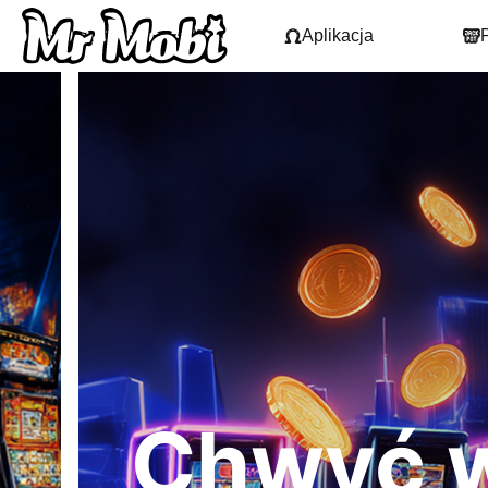
Aplikacja
Chwyć 