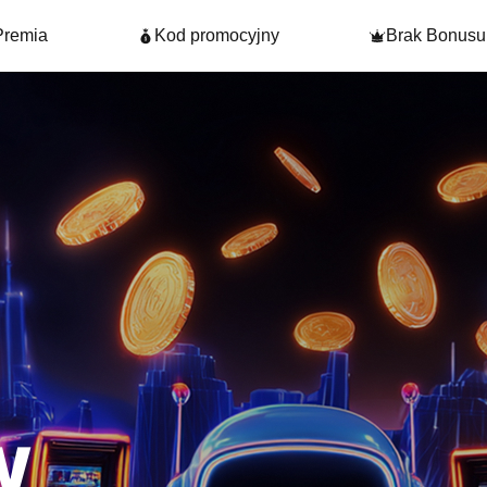
Premia
Kod promocyjny
Brak Bonus
w