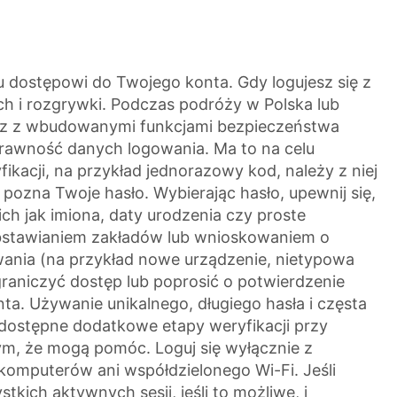
u dostępowi do Twojego konta. Gdy logujesz się z
ch i rozgrywki. Podczas podróży w Polska lub
raz z wbudowanymi funkcjami bezpieczeństwa
prawność danych logowania. Ma to na celu
kacji, na przykład jednorazowy kod, należy z niej
pozna Twoje hasło. Wybierając hasło, upewnij się,
ich jak imiona, daty urodzenia czy proste
d obstawianiem zakładów lub wnioskowaniem o
owania (na przykład nowe urządzenie, nietypowa
raniczyć dostęp lub poprosić o potwierdzenie
ta. Używanie unikalnego, długiego hasła i częsta
 dostępne dodatkowe etapy weryfikacji przy
ym, że mogą pomóc. Loguj się wyłącznie z
 komputerów ani współdzielonego Wi-Fi. Jeśli
kich aktywnych sesji, jeśli to możliwe, i