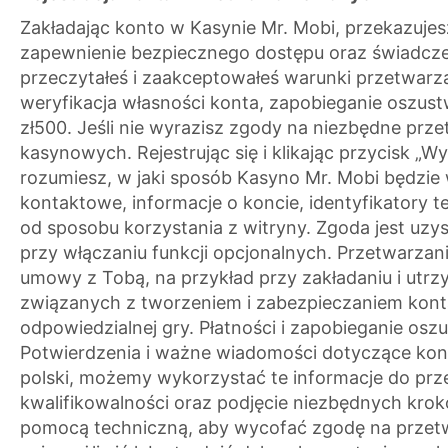
Zakładając konto w Kasynie Mr. Mobi, przekazuje
zapewnienie bezpiecznego dostępu oraz świadczen
przeczytałeś i zaakceptowałeś warunki przetwarza
weryfikacja własności konta, zapobieganie oszustw
zł500. Jeśli nie wyrazisz zgody na niezbędne prz
kasynowych. Rejestrując się i klikając przycisk „
rozumiesz, w jaki sposób Kasyno Mr. Mobi będzi
kontaktowe, informacje o koncie, identyfikatory te
od sposobu korzystania z witryny. Zgoda jest uzy
przy włączaniu funkcji opcjonalnych. Przetwarzan
umowy z Tobą, na przykład przy zakładaniu i utrz
związanych z tworzeniem i zabezpieczaniem konta.
odpowiedzialnej gry. Płatności i zapobieganie os
Potwierdzenia i ważne wiadomości dotyczące konta 
polski, możemy wykorzystać te informacje do prz
kwalifikowalności oraz podjęcie niezbędnych krok
pomocą techniczną, aby wycofać zgodę na przet