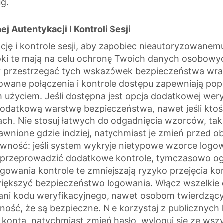
ug.
Autentykacji I Kontroli Sesji
ję i kontrole sesji, aby zapobiec nieautoryzowanem
roki te mają na celu ochronę Twoich danych osobowy
eży przestrzegać tych wskazówek bezpieczeństwa w
rowane połączenia i kontrole dostępu zapewniają po
życiem. Jeśli dostępna jest opcja dodatkowej weryfi
dodatkową warstwę bezpieczeństwa, nawet jeśli ktoś 
nach. Nie stosuj łatwych do odgadnięcia wzorców, tak
ujawnione gdzie indziej, natychmiast je zmień prze
tywność: jeśli system wykryje nietypowe wzorce log
że przeprowadzić dodatkowe kontrole, tymczasowo og
owania kontrole te zmniejszają ryzyko przejęcia kon
zwiększyć bezpieczeństwo logowania. Włącz wszelkie
 ani kodu weryfikacyjnego, nawet osobom twierdząc
ność, że są bezpieczne. Nie korzystaj z publicznych
onta, natychmiast zmień hasło, wyloguj się ze wszyst