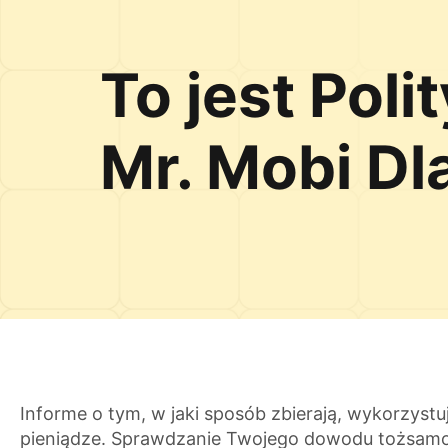
To jest Pol
Mr. Mobi Dl
Informe o tym, w jaki sposób zbierają, wykorzystu
pieniądze. Sprawdzanie Twojego dowodu tożsamoś