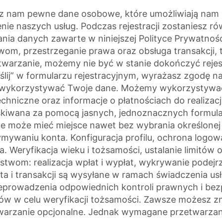
sz nam pewne dane osobowe, które umożliwiają nam 
ie naszych usług. Podczas rejestracji zostaniesz r
nia danych zawarte w niniejszej Polityce Prywatnośc
om, przestrzeganie prawa oraz obsługa transakcji, t
etwarzanie, możemy nie być w stanie dokończyć rejes
Wyślij” w formularzu rejestracyjnym, wyrażasz zgodę 
e wykorzystywać Twoje dane. Możemy wykorzystywać 
chniczne oraz informacje o płatnościach do realizacji
skiwana za pomocą jasnych, jednoznacznych formularzy
ie może mieć miejsce nawet bez wybrania określonej 
ymywaniu konta. Konfiguracja profilu, ochrona logo
 Weryfikacja wieku i tożsamości, ustalanie limitów 
zustwom: realizacja wpłat i wypłat, wykrywanie pode
i transakcji są wysyłane w ramach świadczenia usługi
eprowadzenia odpowiednich kontroli prawnych i bezp
ów w celu weryfikacji tożsamości. Zawsze możesz zm
warzanie opcjonalne. Jednak wymagane przetwarza