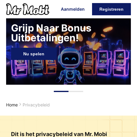
Aanmelden
Registreren
Grijp Naar Bonus
Uitbetalingen!
Nu spelen
Home
Privacybeleid
Dit is het privacybeleid van Mr. Mobi