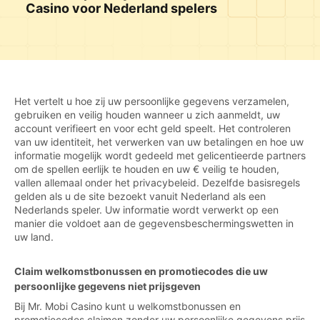
Casino voor Nederland spelers
Het vertelt u hoe zij uw persoonlijke gegevens verzamelen,
gebruiken en veilig houden wanneer u zich aanmeldt, uw
account verifieert en voor echt geld speelt. Het controleren
van uw identiteit, het verwerken van uw betalingen en hoe uw
informatie mogelijk wordt gedeeld met gelicentieerde partners
om de spellen eerlijk te houden en uw € veilig te houden,
vallen allemaal onder het privacybeleid. Dezelfde basisregels
gelden als u de site bezoekt vanuit Nederland als een
Nederlands speler. Uw informatie wordt verwerkt op een
manier die voldoet aan de gegevensbeschermingswetten in
uw land.
Claim welkomstbonussen en promotiecodes die uw
persoonlijke gegevens niet prijsgeven
Bij Mr. Mobi Casino kunt u welkomstbonussen en
promotiecodes claimen zonder uw persoonlijke gegevens prijs