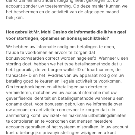
denkt dat iemand anders toegang heeft gekregen tot uw
account zonder uw toestemming. Op deze manier kunnen we
het beschermen en de activiteit van de afgelopen maand
bekijken.
Hoe gebruikt Mr. Mobi Casino de informatie die ik hun geef
voor stortingen, opnames en bonusgeschiktheid?
We hebben uw informatie nodig om betalingen te doen,
fraude te voorkomen en ervoor te zorgen dat
bonusvoorwaarden correct worden nageleefd. Wanneer u een
storting doet, hebben we het type betalingsmethode dat u
hebt gebruikt, de verborgen wallet-ID of kaartnummer, de
transactie-ID en het IP-adres van uw apparaat nodig om uw
betaling goed te keuren en illegale activiteit te voorkomen.
Om terugboekingen en uitbetalingen aan derden te
verminderen, matchen we uw accountinformatie met uw
geverifieerde identiteit en betalingsmethode wanneer u een
opname doet. Voor bonussen gebruiken we informatie over
uw account en activiteiten om ervoor te zorgen dat u in
aanmerking komt, uw inzet- en maximale uitbetalingslimieten
te controleren en te voorkomen dat mensen meerdere
accounts gebruiken of het systeem misbruiken. In uw account
kunt u belangrijke privacyinstellingen wijzigen en u kunt