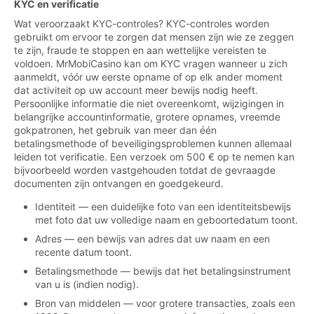
KYC en verificatie
Wat veroorzaakt KYC-controles? KYC-controles worden
gebruikt om ervoor te zorgen dat mensen zijn wie ze zeggen
te zijn, fraude te stoppen en aan wettelijke vereisten te
voldoen. MrMobiCasino kan om KYC vragen wanneer u zich
aanmeldt, vóór uw eerste opname of op elk ander moment
dat activiteit op uw account meer bewijs nodig heeft.
Persoonlijke informatie die niet overeenkomt, wijzigingen in
belangrijke accountinformatie, grotere opnames, vreemde
gokpatronen, het gebruik van meer dan één
betalingsmethode of beveiligingsproblemen kunnen allemaal
leiden tot verificatie. Een verzoek om 500 € op te nemen kan
bijvoorbeeld worden vastgehouden totdat de gevraagde
documenten zijn ontvangen en goedgekeurd.
Identiteit — een duidelijke foto van een identiteitsbewijs
met foto dat uw volledige naam en geboortedatum toont.
Adres — een bewijs van adres dat uw naam en een
recente datum toont.
Betalingsmethode — bewijs dat het betalingsinstrument
van u is (indien nodig).
Bron van middelen — voor grotere transacties, zoals een