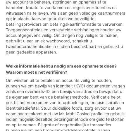
uw account te beheren, stortingen en opnames af te
handelen, fraude te voorkomen en regels over licenties en
witwassen na te leven. We slaan geen volledige kaartnummers
op; in plaats daarvan gebruiken we beveiligde
betalingsproviders om betalingskaartinformatie te verwerken.
Toegangscontroles en versleutelde verbindingen houden uw
accountgegevens veilig. Om dingen nog veiliger te maken,
gebruikt u een uniek wachtwoord, schakelt u
tweefactorauthenticatie in (indien beschikbaar) en gebruikt u
geen gedeelde apparaten.
Welke informatie hebt u nodig om een opname te doen?
Waarom moet u het verifiëren?
Om winsten uit te betalen en accounts veilig te houden,
kunnen we om bewijs van identiteit (KYC) documenten vragen
zoals een overheids-ID, een bewijs van adres en bewijs dat u
de eigenaar bent van de betalingsmethode. Verificatie helpt
ook bij het voorkomen van terugboekingen, bonusmisbruik en
identiteitsdiefstal. Stuur duidelijke foto's, zorg ervoor dat uw
naam overeenkomt met uw Mr. Mobi Casino-profiel en gebruik
indien mogelijk dezelfde betalingsmethode om geld te storten
en op te nemen. Bij grote of ongebruikelijke transacties
kunnen we om een bron-van-middelencontrole vragen.