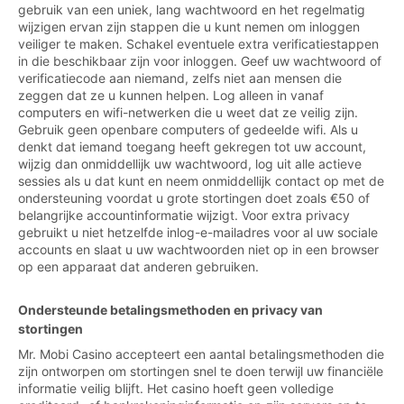
gebruik van een uniek, lang wachtwoord en het regelmatig
wijzigen ervan zijn stappen die u kunt nemen om inloggen
veiliger te maken. Schakel eventuele extra verificatiestappen
in die beschikbaar zijn voor inloggen. Geef uw wachtwoord of
verificatiecode aan niemand, zelfs niet aan mensen die
zeggen dat ze u kunnen helpen. Log alleen in vanaf
computers en wifi-netwerken die u weet dat ze veilig zijn.
Gebruik geen openbare computers of gedeelde wifi. Als u
denkt dat iemand toegang heeft gekregen tot uw account,
wijzig dan onmiddellijk uw wachtwoord, log uit alle actieve
sessies als u dat kunt en neem onmiddellijk contact op met de
ondersteuning voordat u grote stortingen doet zoals €50 of
belangrijke accountinformatie wijzigt. Voor extra privacy
gebruikt u niet hetzelfde inlog-e-mailadres voor al uw sociale
accounts en slaat u uw wachtwoorden niet op in een browser
op een apparaat dat anderen gebruiken.
Ondersteunde betalingsmethoden en privacy van
stortingen
Mr. Mobi Casino accepteert een aantal betalingsmethoden die
zijn ontworpen om stortingen snel te doen terwijl uw financiële
informatie veilig blijft. Het casino hoeft geen volledige