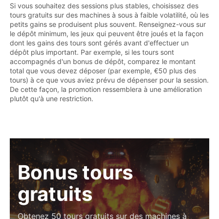
Si vous souhaitez des sessions plus stables, choisissez des
tours gratuits sur des machines à sous à faible volatilité, où les
petits gains se produisent plus souvent. Renseignez-vous sur
le dépôt minimum, les jeux qui peuvent être joués et la façon
dont les gains des tours sont gérés avant d'effectuer un
dépôt plus important. Par exemple, si les tours sont
accompagnés d'un bonus de dépôt, comparez le montant
total que vous devez déposer (par exemple, €50 plus des
tours) à ce que vous aviez prévu de dépenser pour la session.
De cette façon, la promotion ressemblera à une amélioration
plutôt qu'à une restriction.
Bonus tours
gratuits
Obtenez 50 tours gratuits sur des machines à