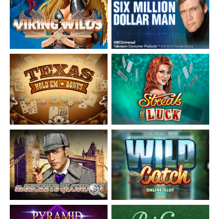
Ce qui affecte les délais de paiement
Limites sur les dépôts, retraits et bonus minimum et
maximum
Limites typiques que vous verrez à la caisse