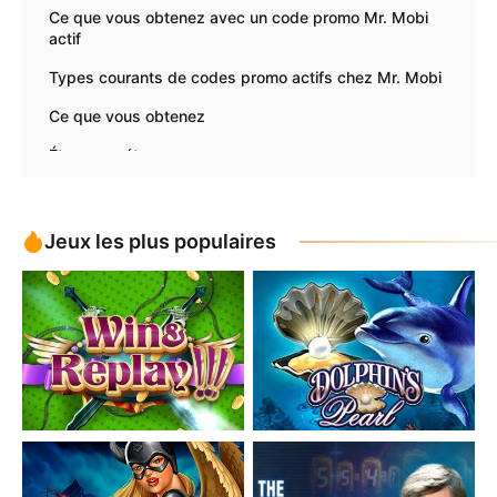
Ce que vous obtenez avec un code promo Mr. Mobi
actif
Types courants de codes promo actifs chez Mr. Mobi
Ce que vous obtenez
Étape par étape
Ce qui compte comme mise
Pondération des jeux (contribution) et parcours de
Jeux les plus populaires
mise intelligent
Les joueurs de machines à sous peuvent obtenir des
tours gratuits et des offres de tours bonus
Comment fonctionnent la plupart des offres de tours
gratuits
Effectuer des dépôts au casino Mr. Mobi est facile
Retraits rapides chez Mr. Mobi – délais de paiement
et vérification