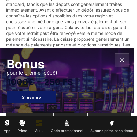
standard, tandis que les dépôts sont généralement traités
immédiatement. Avant d'effectuer un dépôt, assurez-vous de
connaître les options disponibles dans votre région et
choisissez une méthode que vous pouvez également utiliser
pour récupérer votre argent. Cela évite les retards et garantit
que votre retrait peut être renvoyé vers le même mode de
paiement si nécessaire. La caisse proposera généralement un
mélange de paiements par carte et d'options numériques. Les
méthodes de dépôt, les devises prises en charge et le
traitement standard sont tous affichés. L'accès peut varier
Bonus
dans France, mais le processus est généralement le même :
choisissez la méthode, saisissez le montant et confirmez la
pour le premier dépôt
transaction. La plupart des options nécessitent un dépôt
1000€ + 250 FS
minimum de €10, mais certaines peuvent nécessiter €20 ou
plus.
S'inscrire
Option de
Vitesse
Minimum
Note
paiement
de dépôt
typique
Cartes
Instantané
€10
peut
bancaires
ban
App
Prime
Code promotionnel
Aucune prime sans dépôt
Menu