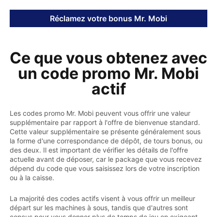
Réclamez votre bonus Mr. Mobi
Ce que vous obtenez avec
un code promo Mr. Mobi
actif
Les codes promo Mr. Mobi peuvent vous offrir une valeur
supplémentaire par rapport à l'offre de bienvenue standard.
Cette valeur supplémentaire se présente généralement sous
la forme d'une correspondance de dépôt, de tours bonus, ou
des deux. Il est important de vérifier les détails de l'offre
actuelle avant de déposer, car le package que vous recevez
dépend du code que vous saisissez lors de votre inscription
ou à la caisse.
La majorité des codes actifs visent à vous offrir un meilleur
départ sur les machines à sous, tandis que d'autres sont
conçus pour vous donner plus de temps de jeu en exigeant