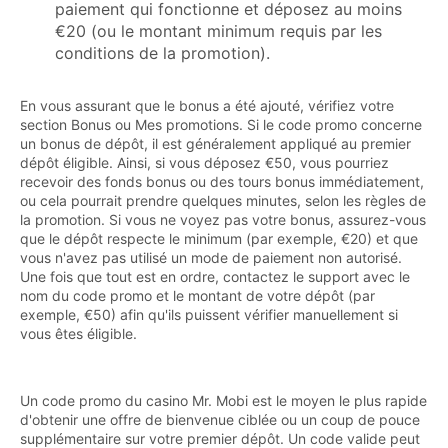
paiement qui fonctionne et déposez au moins
€20 (ou le montant minimum requis par les
conditions de la promotion).
En vous assurant que le bonus a été ajouté, vérifiez votre
section Bonus ou Mes promotions. Si le code promo concerne
un bonus de dépôt, il est généralement appliqué au premier
dépôt éligible. Ainsi, si vous déposez €50, vous pourriez
recevoir des fonds bonus ou des tours bonus immédiatement,
ou cela pourrait prendre quelques minutes, selon les règles de
la promotion. Si vous ne voyez pas votre bonus, assurez-vous
que le dépôt respecte le minimum (par exemple, €20) et que
vous n'avez pas utilisé un mode de paiement non autorisé.
Une fois que tout est en ordre, contactez le support avec le
nom du code promo et le montant de votre dépôt (par
exemple, €50) afin qu'ils puissent vérifier manuellement si
vous êtes éligible.
Un code promo du casino Mr. Mobi est le moyen le plus rapide
d'obtenir une offre de bienvenue ciblée ou un coup de pouce
supplémentaire sur votre premier dépôt. Un code valide peut