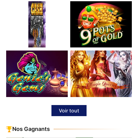
Voir tout
Nos Gagnants