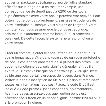
activer un package spécifique au lieu de l'offre standard
affichée sur la page de la caisse. Par exemple, une
correspondance de dépôt jusqu'à €200 ou des tours
supplémentaires avec votre bonus peuvent être activés. Pour
obtenir votre bonus correctement, saisissez le code lors de
votre inscription ou lorsque vous ajoutez de l'argent à votre
compte. Pour vous assurer que le bonus est appliqué,
saisissez-le exactement comme indiqué, puis procédez au
paiement. De cette façon, le système liera la promotion à
votre dépôt.
Créer un compte, ajouter le code, effectuer un dépôt, puis
voir le bonus apparaître dans votre solde ou votre portefeuille
de bonus est le fonctionnement de la plupart des offres. Si le
code ne fonctionne pas, cela signifie généralement qu'il a
expiré, qu'il n'est valide que pour certains jeux, ou qu'il n'est
valide que pour certains groupes de joueurs dans France.
Visitez la page d'inscription de Mr. Mobi Casino et remplissez
toutes les informations requises. Placez le code là où il est
indiqué « Code promo » (sans espaces supplémentaires).
Avant de payer, assurez-vous que l'option bonus est
sélectionnée. Effectuez un dépôt éligible, comme €20 ou plus
si la promotion l'indique.