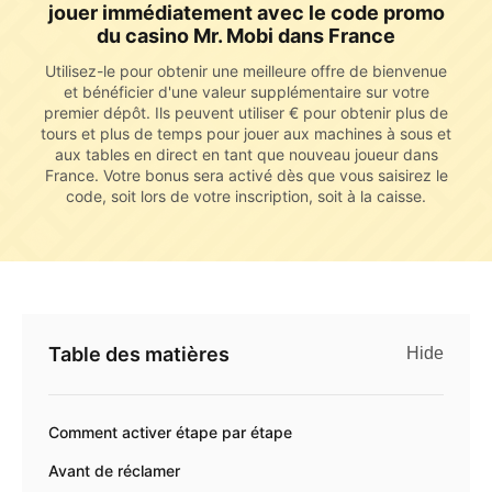
jouer immédiatement avec le code promo
du casino Mr. Mobi dans France
Utilisez-le pour obtenir une meilleure offre de bienvenue
et bénéficier d'une valeur supplémentaire sur votre
premier dépôt. Ils peuvent utiliser € pour obtenir plus de
tours et plus de temps pour jouer aux machines à sous et
aux tables en direct en tant que nouveau joueur dans
France. Votre bonus sera activé dès que vous saisirez le
code, soit lors de votre inscription, soit à la caisse.
Table des matières
Hide
Comment activer étape par étape
Avant de réclamer